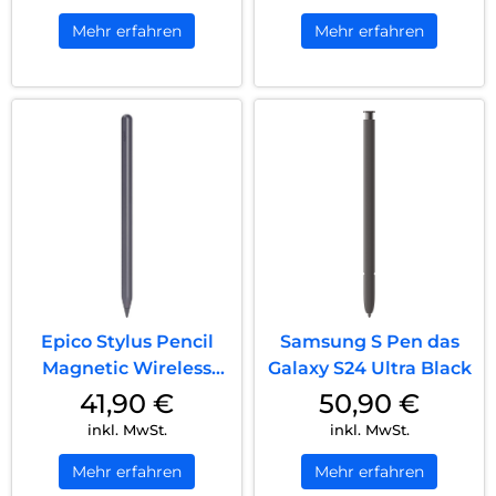
Mehr erfahren
Mehr erfahren
Epico Stylus Pencil
Samsung S Pen das
Magnetic Wireless
Galaxy S24 Ultra Black
Charging Grau
41,90
€
50,90
€
inkl. MwSt.
inkl. MwSt.
Mehr erfahren
Mehr erfahren