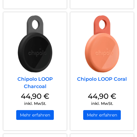
Chipolo LOOP
Chipolo LOOP Coral
Charcoal
44,90
€
44,90
€
inkl. MwSt.
inkl. MwSt.
Mehr erfahren
Mehr erfahren