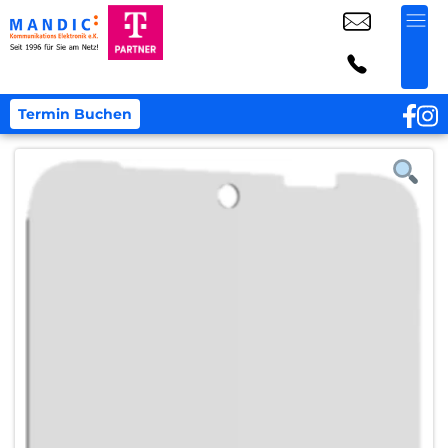
Termin Buchen