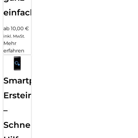
einfach
ab 10,00 €
inkl. MwSt.
Mehr
erfahren
Smartphone
Ersteinrichtung
–
Schnelle