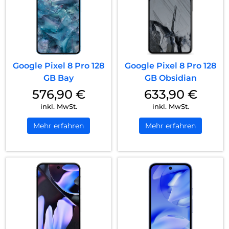
Google Pixel 8 Pro 128
Google Pixel 8 Pro 128
GB Bay
GB Obsidian
576,90
€
633,90
€
inkl. MwSt.
inkl. MwSt.
Mehr erfahren
Mehr erfahren