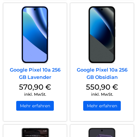
Google Pixel 10a 256
Google Pixel 10a 256
GB Lavender
GB Obsidian
570,90
€
550,90
€
inkl. MwSt.
inkl. MwSt.
Mehr erfahren
Mehr erfahren