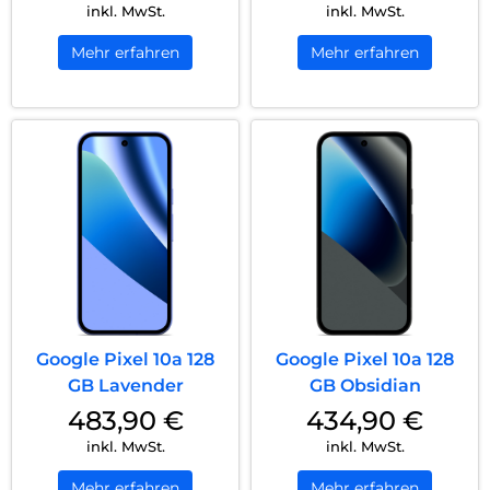
inkl. MwSt.
inkl. MwSt.
Mehr erfahren
Mehr erfahren
Google Pixel 10a 128
Google Pixel 10a 128
GB Lavender
GB Obsidian
483,90
€
434,90
€
inkl. MwSt.
inkl. MwSt.
Mehr erfahren
Mehr erfahren