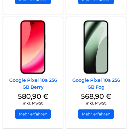
Google Pixel 10a 256
Google Pixel 10a 256
GB Berry
GB Fog
580,90
€
568,90
€
inkl. MwSt.
inkl. MwSt.
Mehr erfahren
Mehr erfahren