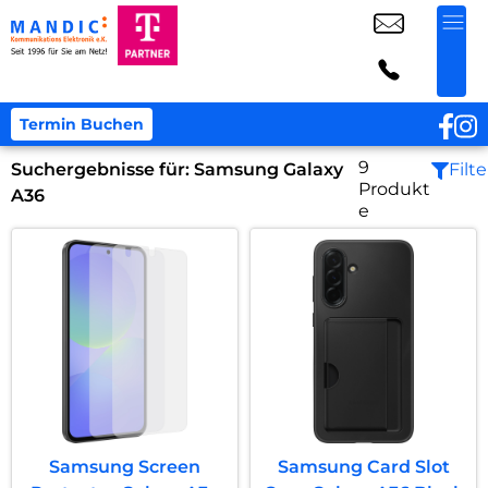
Termin Buchen
9
Suchergebnisse für:
Samsung Galaxy
Filte
Produkt
A36
e
Samsung Screen
Samsung Card Slot