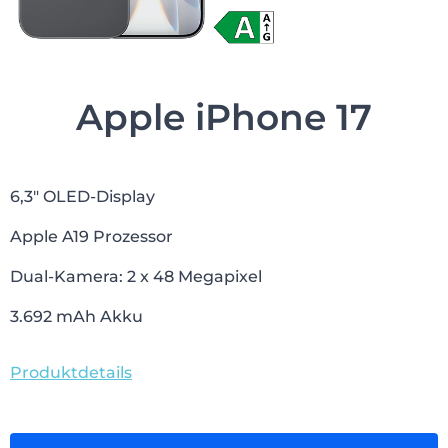
Apple iPhone 17
6,3″ OLED-Display
Apple A19 Prozessor
Dual-Kamera: 2 x 48 Megapixel
3.692 mAh Akku
Produktdetails