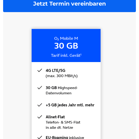
Jetzt Termin vereinbaren