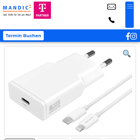
Termin Buchen