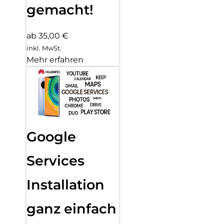
gemacht!
ab 35,00 €
inkl. MwSt.
Mehr erfahren
Google
Services
Installation
ganz einfach