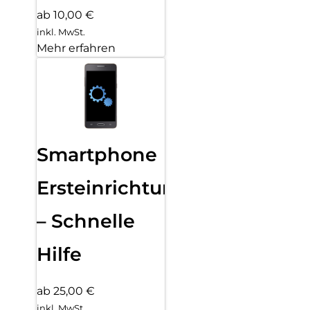
ab 10,00 €
inkl. MwSt.
Mehr erfahren
Smartphone
Ersteinrichtung
– Schnelle
Hilfe
ab 25,00 €
inkl. MwSt.