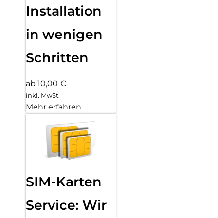
Installation
in wenigen
Schritten
ab 10,00 €
inkl. MwSt.
Mehr erfahren
SIM-Karten
Service: Wir