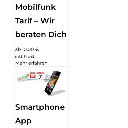
Mobilfunk
Tarif – Wir
beraten Dich
ab 10,00 €
inkl. MwSt.
Mehr erfahren
Smartphone
App