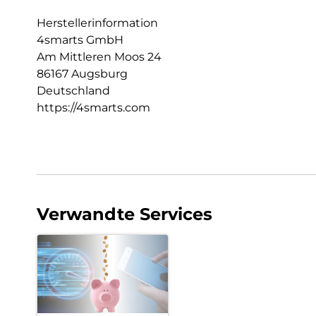
Herstellerinformation
4smarts GmbH
Am Mittleren Moos 24
86167 Augsburg
Deutschland
https://4smarts.com
Verwandte Services