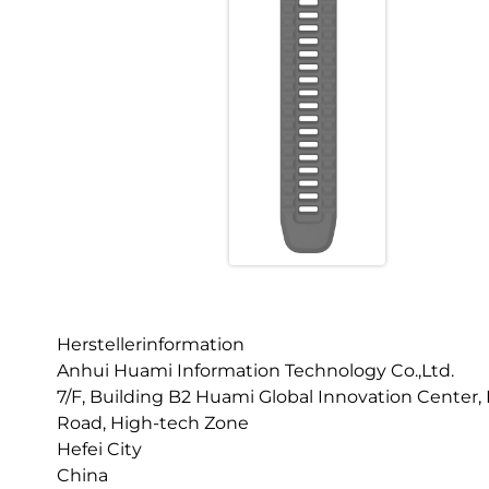
Herstellerinformation
Anhui Huami Information Technology Co.,Ltd.
7/F, Building B2 Huami Global Innovation Center
Road, High-tech Zone
Hefei City
China