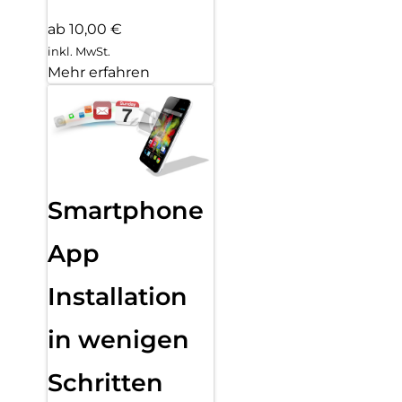
ab 10,00 €
inkl. MwSt.
Mehr erfahren
Smartphone
App
Installation
in wenigen
Schritten