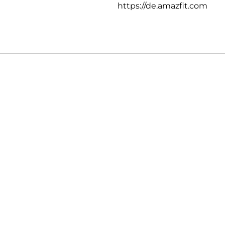
https://de.amazfit.com