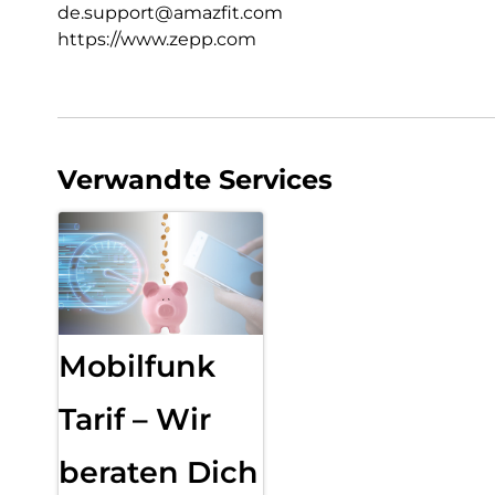
de.support@amazfit.com
https://www.zepp.com
Verwandte Services
Mobilfunk
Tarif – Wir
beraten Dich