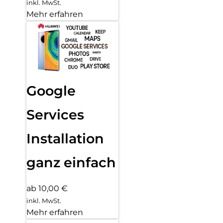
inkl. MwSt.
Mehr erfahren
Google
Services
Installation
ganz einfach
ab 10,00 €
inkl. MwSt.
Mehr erfahren