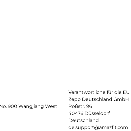
Verantwortliche für die EU
Zepp Deutschland GmbH
, No. 900 Wangjiang West
Roßstr. 96
40476 Düsseldorf
Deutschland
de.support@amazfit.com