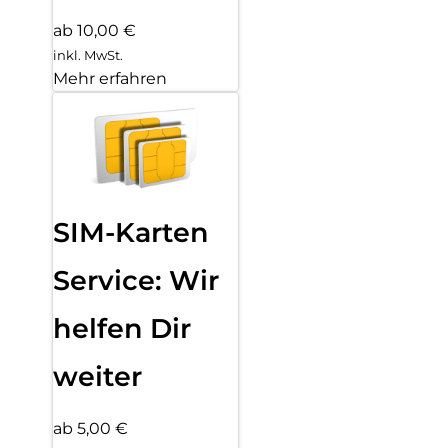
ab 10,00 €
inkl. MwSt.
Mehr erfahren
SIM-Karten
Service: Wir
helfen Dir
weiter
ab 5,00 €