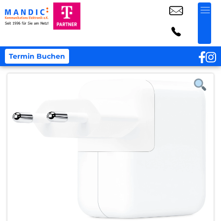
Termin Buchen