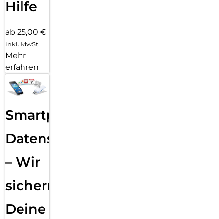
Hilfe
ab 25,00 €
inkl. MwSt.
Mehr
erfahren
Smartphone
Datensicherung
– Wir
sichern
Deine