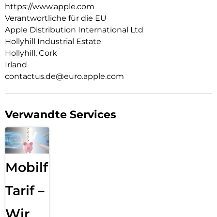
https://www.apple.com
Verantwortliche für die EU
Apple Distribution International Ltd
Hollyhill Industrial Estate
Hollyhill, Cork
Irland
contactus.de@euro.apple.com
Verwandte Services
Mobilfunk
Tarif –
Wir