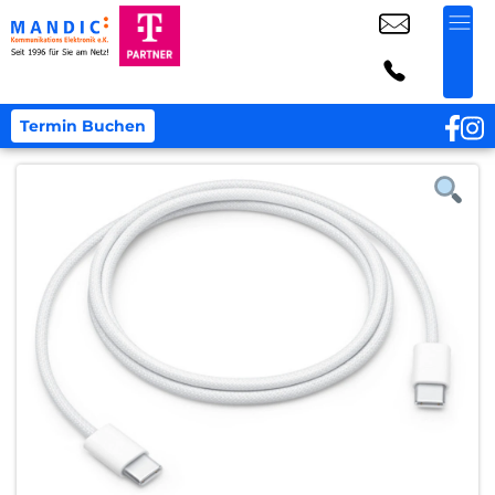
Termin Buchen