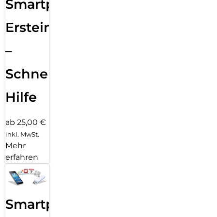
Smartphone
Ersteinrichtung
–
Schnelle
Hilfe
ab 25,00 €
inkl. MwSt.
Mehr
erfahren
Smartphone