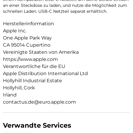
an einer Steckdose zu laden, und nutze die Möglichkeit zum
schnellen Laden. USB‑C Netzteil separat erhältlich.
Herstellerinformation
Apple Inc.
One Apple Park Way
CA 95014 Cupertino
Vereinigte Staaten von Amerika
https://www.apple.com
Verantwortliche für die EU
Apple Distribution International Ltd
Hollyhill Industrial Estate
Hollyhill, Cork
Irland
contactus.de@euro.apple.com
Verwandte Services