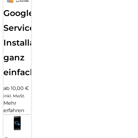
Google
Services
Installation
ganz
einfach
ab 10,00 €
inkl. MwSt.
Mehr
erfahren