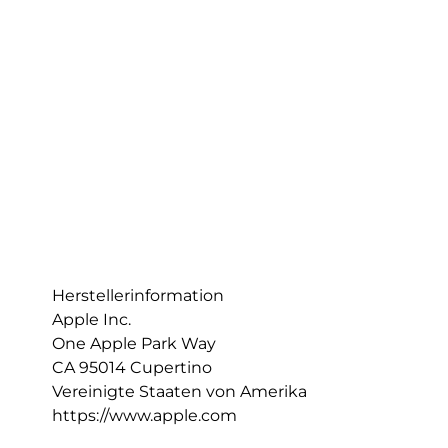
Herstellerinformation
Apple Inc.
One Apple Park Way
CA 95014 Cupertino
Vereinigte Staaten von Amerika
https://www.apple.com