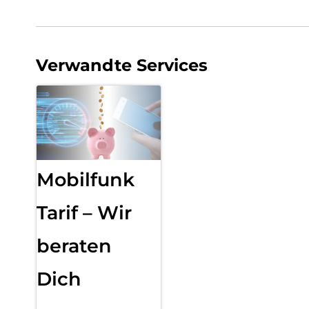
Verwandte Services
Mobilfunk
Tarif – Wir
beraten
Dich