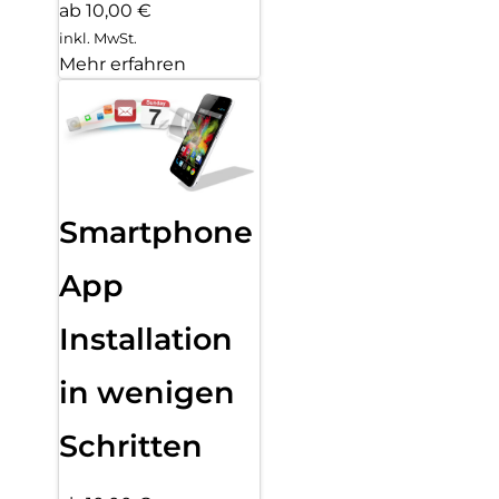
ab 10,00 €
inkl. MwSt.
Mehr erfahren
Smartphone
App
Installation
in wenigen
Schritten