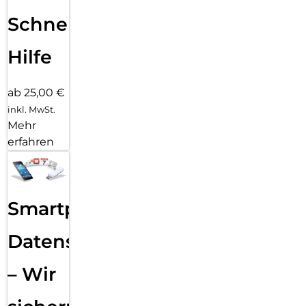
Schnelle
Hilfe
ab 25,00 €
inkl. MwSt.
Mehr
erfahren
Smartphone
Datensicherung
– Wir