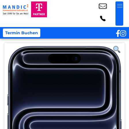
Termin Buchen