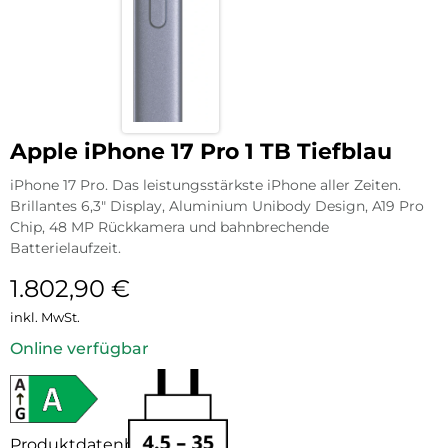
Apple iPhone 17 Pro 1 TB Tiefblau
iPhone 17 Pro. Das leistungsstärkste iPhone aller Zeiten.
Brillantes 6,3″ Display, Aluminium Unibody Design, A19 Pro
Chip, 48 MP Rückkamera und bahnbrechende
Batterielaufzeit.
1.802,90
€
inkl. MwSt.
Online verfügbar
Produktdatenblatt