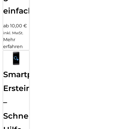
einfach
ab 10,00 €
inkl. MwSt.
Mehr
erfahren
Smartphone
Ersteinrichtung
–
Schnelle