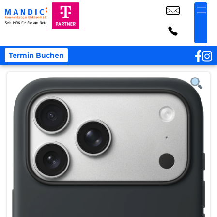
Termin Buchen