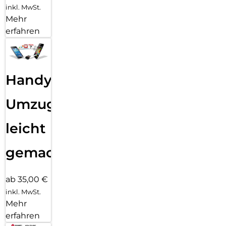
inkl. MwSt.
Mehr
erfahren
Handy
Umzug
leicht
gemacht!
ab 35,00 €
inkl. MwSt.
Mehr
erfahren