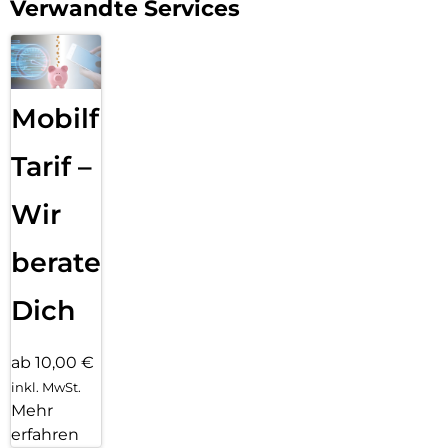
Verwandte Services
Mobilfunk
Tarif –
Wir
beraten
Dich
ab 10,00 €
inkl. MwSt.
Mehr
erfahren