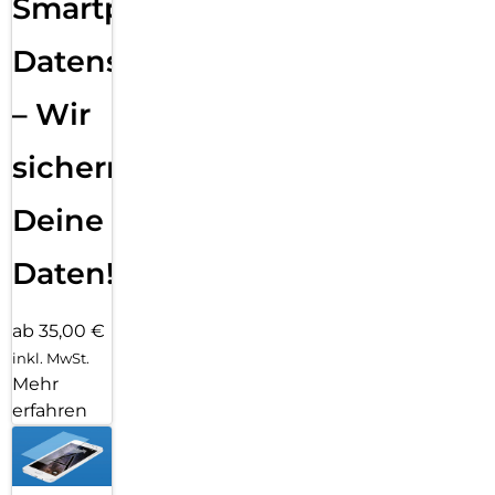
Smartphone
Datensicherung
– Wir
sichern
Deine
Daten!
ab 35,00 €
inkl. MwSt.
Mehr
erfahren