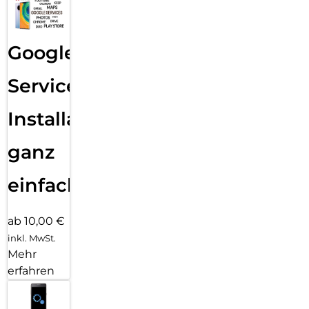
Google
Services
Installation
ganz
einfach
ab 10,00 €
inkl. MwSt.
Mehr
erfahren