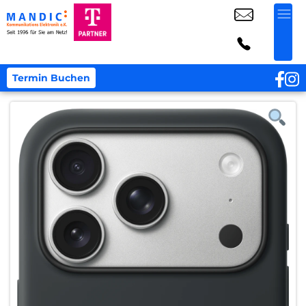
Termin Buchen