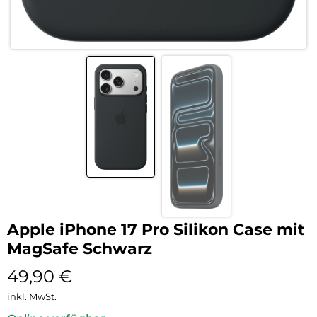
Apple iPhone 17 Pro Silikon Case mit
MagSafe Schwarz
49,90
€
inkl. MwSt.