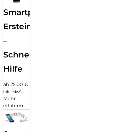
Smartphone
Ersteinrichtung
–
Schnelle
Hilfe
ab 25,00 €
inkl. MwSt.
Mehr
erfahren