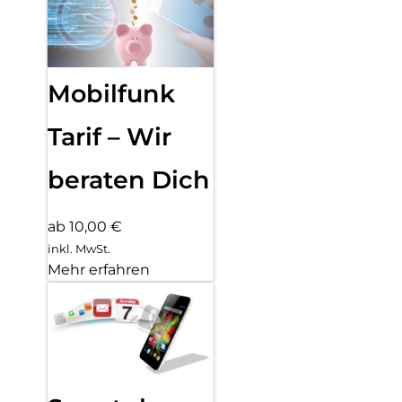
Mobilfunk
Tarif – Wir
beraten Dich
ab 10,00 €
inkl. MwSt.
Mehr erfahren