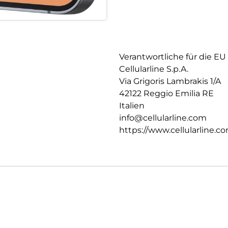
Verantwortliche für die EU
Cellularline S.p.A.
Via Grigoris Lambrakis 1/A
42122 Reggio Emilia RE
Italien
info@cellularline.com
https://www.cellularline.c