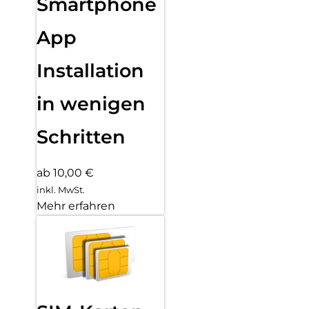
Smartphone
App
Installation
in wenigen
Schritten
ab 10,00 €
inkl. MwSt.
Mehr erfahren