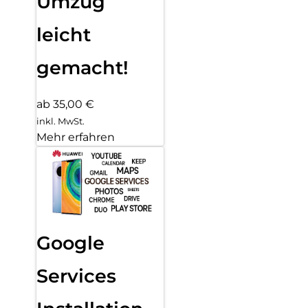
Umzug
leicht
gemacht!
ab 35,00 €
inkl. MwSt.
Mehr erfahren
Google
Services