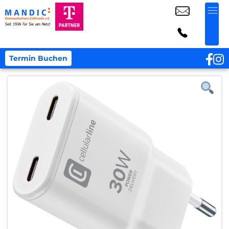
Termin Buchen