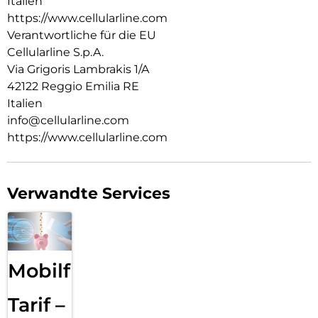
Italien
https://www.cellularline.com
Verantwortliche für die EU
Cellularline S.p.A.
Via Grigoris Lambrakis 1/A
42122 Reggio Emilia RE
Italien
info@cellularline.com
https://www.cellularline.com
Verwandte Services
Mobilfunk
Tarif –