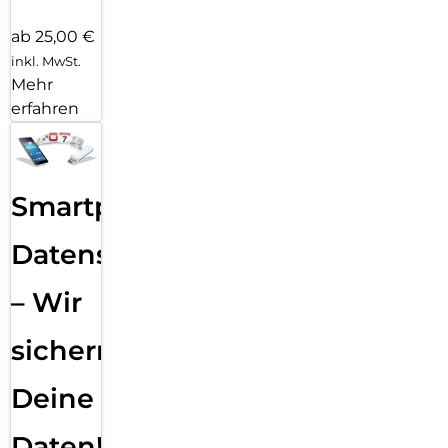
ab 25,00 €
inkl. MwSt.
Mehr
erfahren
Smartphone
Datensicherung
– Wir
sichern
Deine
Daten!