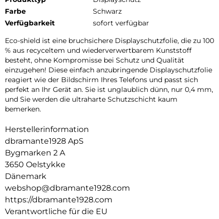
Farbe
Schwarz
Verfügbarkeit
sofort verfügbar
Eco-shield ist eine bruchsichere Displayschutzfolie, die zu 100
% aus recyceltem und wiederverwertbarem Kunststoff
besteht, ohne Kompromisse bei Schutz und Qualität
einzugehen! Diese einfach anzubringende Displayschutzfolie
reagiert wie der Bildschirm Ihres Telefons und passt sich
perfekt an Ihr Gerät an. Sie ist unglaublich dünn, nur 0,4 mm,
und Sie werden die ultraharte Schutzschicht kaum
bemerken.
Herstellerinformation
dbramante1928 ApS
Bygmarken 2 A
3650 Oelstykke
Dänemark
webshop@dbramante1928.com
https://dbramante1928.com
Verantwortliche für die EU