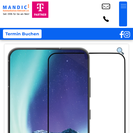
Termin Buchen