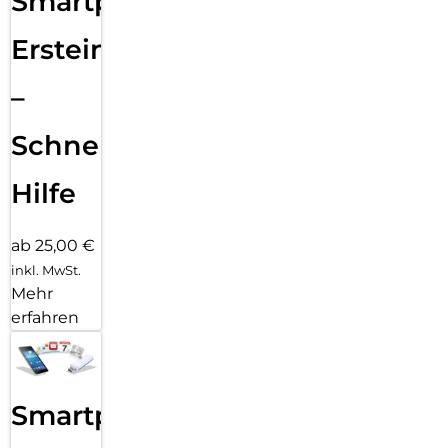
Smartphone
Ersteinrichtung
–
Schnelle
Hilfe
ab 25,00 €
inkl. MwSt.
Mehr
erfahren
Smartphone