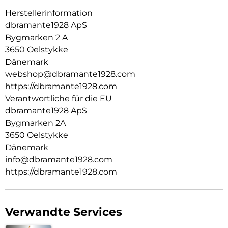
Herstellerinformation
dbramante1928 ApS
Bygmarken 2 A
3650 Oelstykke
Dänemark
webshop@dbramante1928.com
https://dbramante1928.com
Verantwortliche für die EU
dbramante1928 ApS
Bygmarken 2A
3650 Oelstykke
Dänemark
info@dbramante1928.com
https://dbramante1928.com
Verwandte Services