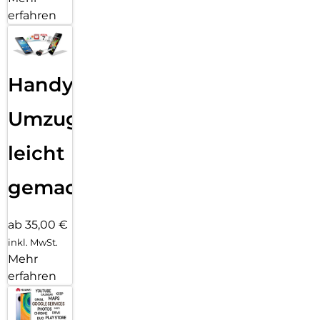
erfahren
Handy
Umzug
leicht
gemacht!
ab 35,00 €
inkl. MwSt.
Mehr
erfahren