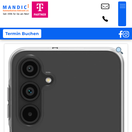
Termin Buchen