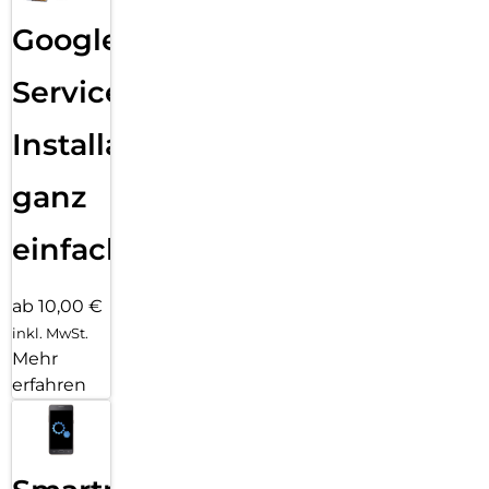
Google
Services
Installation
ganz
einfach
ab 10,00 €
inkl. MwSt.
Mehr
erfahren