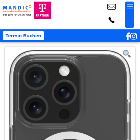
Termin Buchen