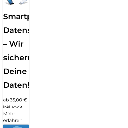
Smartphone
Datensicherung
– Wir
sichern
Deine
Daten!
ab 35,00 €
inkl. MwSt.
Mehr
erfahren