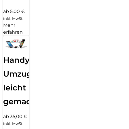
ab 5,00 €
inkl. MwSt.
Mehr
erfahren
Handy
Umzug
leicht
gemacht!
ab 35,00 €
inkl. MwSt.