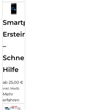
Smartphone
Ersteinrichtung
–
Schnelle
Hilfe
ab 25,00 €
inkl. MwSt.
Mehr
erfahren