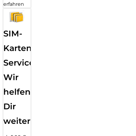
erfahren
SIM-
Karten
Service:
Wir
helfen
Dir
weiter