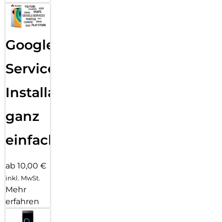
Google
Services
Installation
ganz
einfach
ab 10,00 €
inkl. MwSt.
Mehr
erfahren