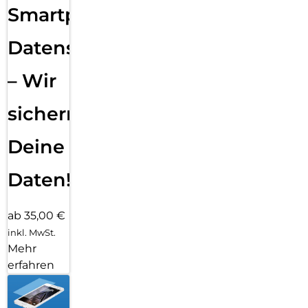
Smartphone
Datensicherung
– Wir
sichern
Deine
Daten!
ab 35,00 €
inkl. MwSt.
Mehr
erfahren