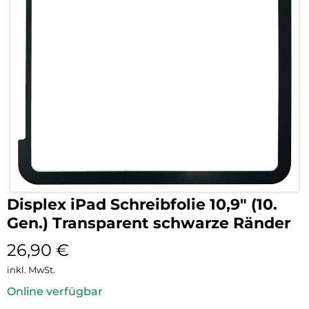
Displex iPad Schreibfolie 10,9″ (10.
Gen.) Transparent schwarze Ränder
26,90
€
inkl. MwSt.
Online verfügbar