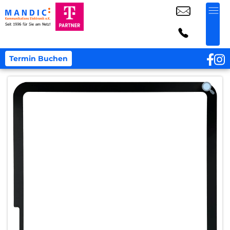
Termin Buchen