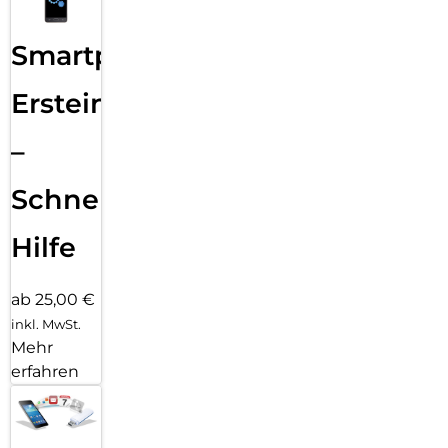
Smartphone
Ersteinrichtung
–
Schnelle
Hilfe
ab 25,00 €
inkl. MwSt.
Mehr
erfahren