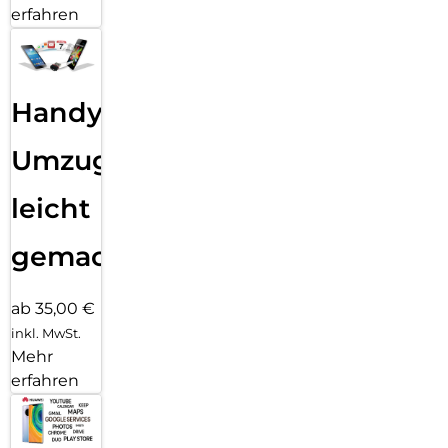
erfahren
Handy
Umzug
leicht
gemacht!
ab 35,00 €
inkl. MwSt.
Mehr
erfahren