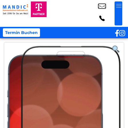
Termin Buchen