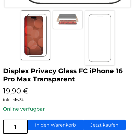
Displex Privacy Glass FC iPhone 16
Pro Max Transparent
19,90
€
inkl. MwSt.
Online verfügbar
In den Warenkorb
Jetzt kaufen