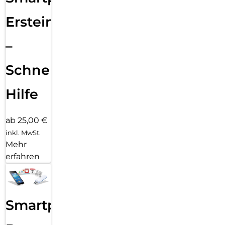
Ersteinrichtung
–
Schnelle
Hilfe
ab 25,00 €
inkl. MwSt.
Mehr
erfahren
Smartphone