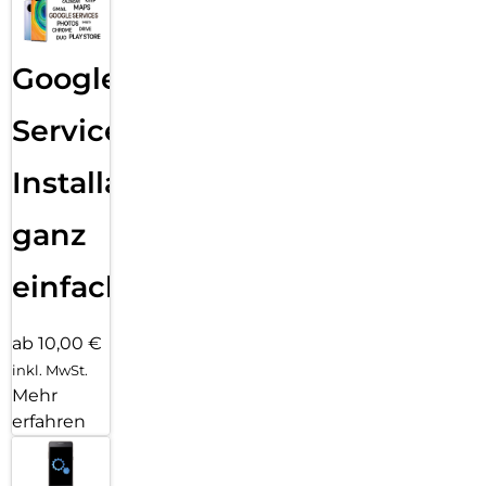
Google
Services
Installation
ganz
einfach
ab 10,00 €
inkl. MwSt.
Mehr
erfahren