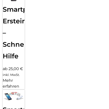
Smartphone
Ersteinrichtung
–
Schnelle
Hilfe
ab 25,00 €
inkl. MwSt.
Mehr
erfahren