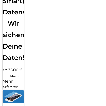
Smartphone
Datensicherung
– Wir
sichern
Deine
Daten!
ab 35,00 €
inkl. MwSt.
Mehr
erfahren