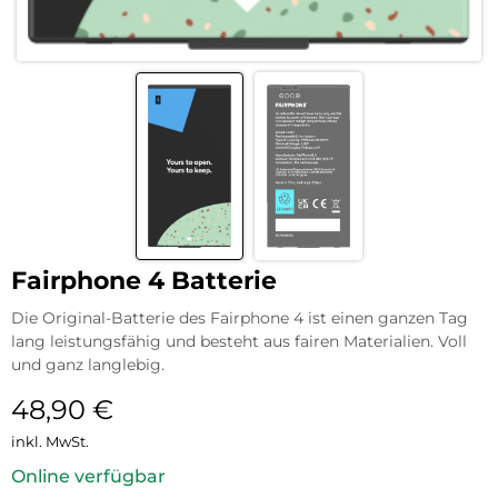
Fairphone 4 Batterie
Die Original-Batterie des Fairphone 4 ist einen ganzen Tag
lang leistungsfähig und besteht aus fairen Materialien. Voll
und ganz langlebig.
48,90
€
inkl. MwSt.
Online verfügbar