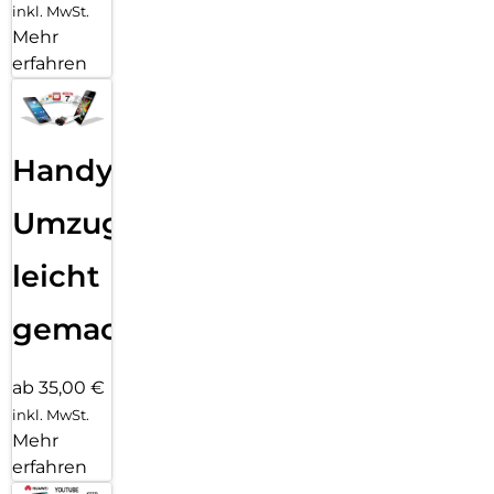
inkl. MwSt.
Mehr
erfahren
Handy
Umzug
leicht
gemacht!
ab 35,00 €
inkl. MwSt.
Mehr
erfahren