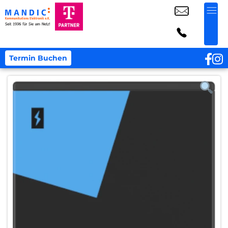
Termin Buchen