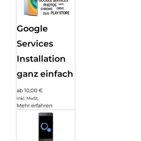
Google
Services
Installation
ganz einfach
ab 10,00 €
inkl. MwSt.
Mehr erfahren