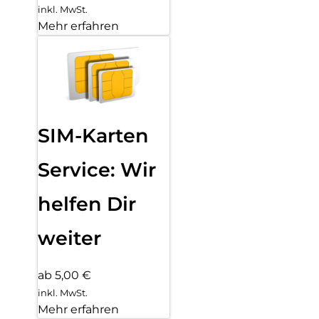
inkl. MwSt.
Mehr erfahren
SIM-Karten
Service: Wir
helfen Dir
weiter
ab 5,00 €
inkl. MwSt.
Mehr erfahren