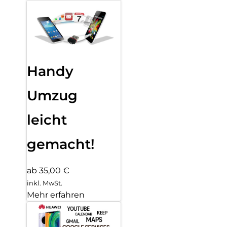
Handy
Umzug
leicht
gemacht!
ab 35,00 €
inkl. MwSt.
Mehr erfahren