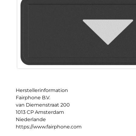
Herstellerinformation
Fairphone B.V.
van Diemenstraat 200
1013 CP Amsterdam
Niederlande
https://www.fairphone.com