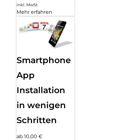
inkl. MwSt.
Mehr erfahren
Smartphone
App
Installation
in wenigen
Schritten
ab 10,00 €