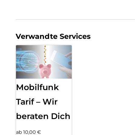
Verwandte Services
Mobilfunk
Tarif – Wir
beraten Dich
ab 10,00 €