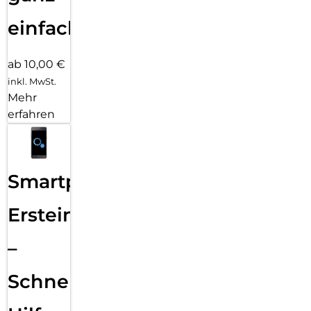
einfach
ab 10,00 €
inkl. MwSt.
Mehr
erfahren
Smartphone
Ersteinrichtung
–
Schnelle