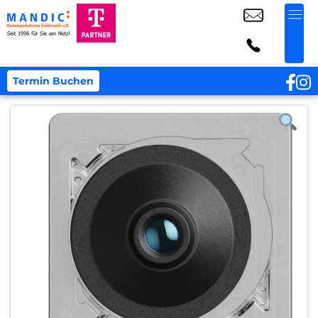
Termin Buchen