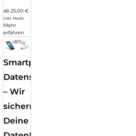
ab 25,00 €
inkl. MwSt.
Mehr
erfahren
Smartphone
Datensicherung
– Wir
sichern
Deine
Daten!