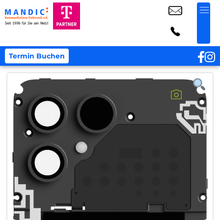
Termin Buchen