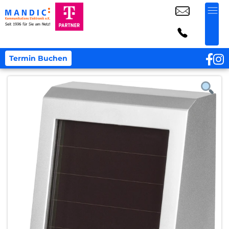
Termin Buchen