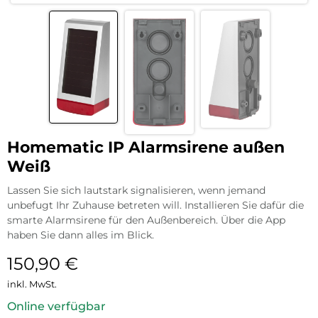
Homematic IP Alarmsirene außen
Weiß
Lassen Sie sich lautstark signalisieren, wenn jemand
unbefugt Ihr Zuhause betreten will. Installieren Sie dafür die
smarte Alarmsirene für den Außenbereich. Über die App
haben Sie dann alles im Blick.
150,90
€
inkl. MwSt.
Online verfügbar