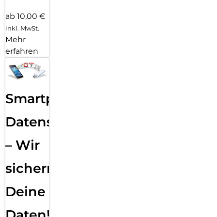
ab 10,00 €
inkl. MwSt.
Mehr
erfahren
Smartphone
Datensicherung
– Wir
sichern
Deine
Daten!