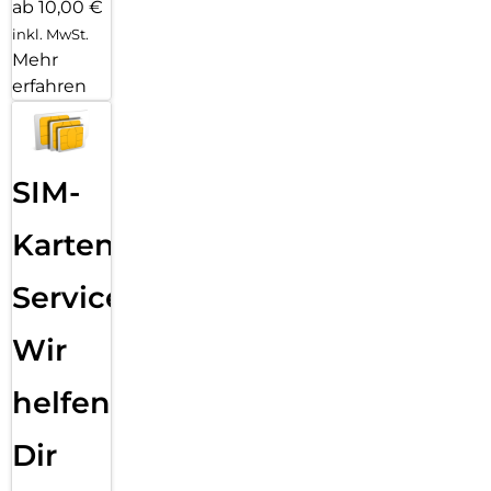
ab 10,00 €
inkl. MwSt.
Mehr
erfahren
SIM-
Karten
Service:
Wir
helfen
Dir