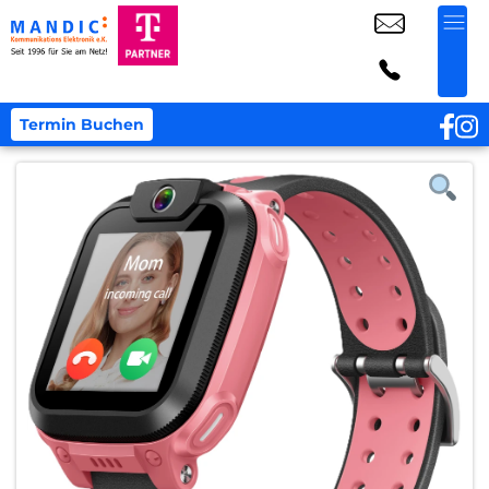
Termin Buchen