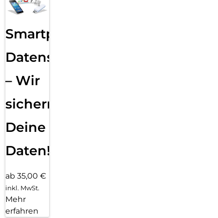
Smartphone
Datensicherung
– Wir
sichern
Deine
Daten!
ab 35,00 €
inkl. MwSt.
Mehr
erfahren