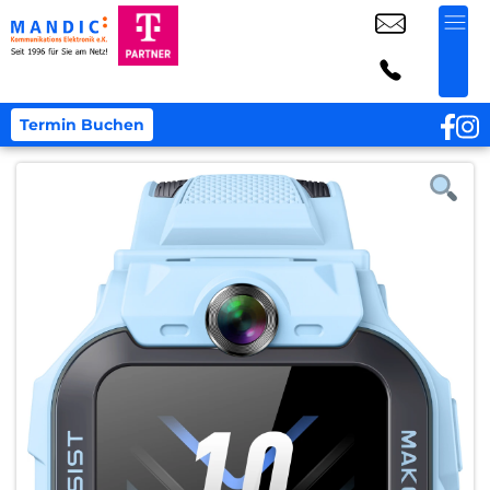
Termin Buchen