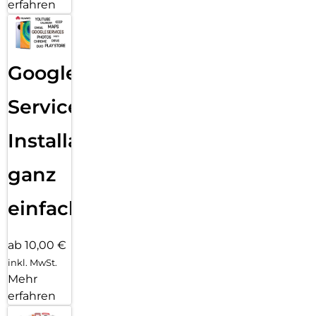
erfahren
Google
Services
Installation
ganz
einfach
ab 10,00 €
inkl. MwSt.
Mehr
erfahren