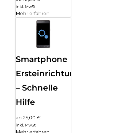
inkl. MwSt.
Mehr erfahren
Smartphone
Ersteinrichtung
– Schnelle
Hilfe
ab 25,00 €
inkl. MwSt.
Mehr erfahren