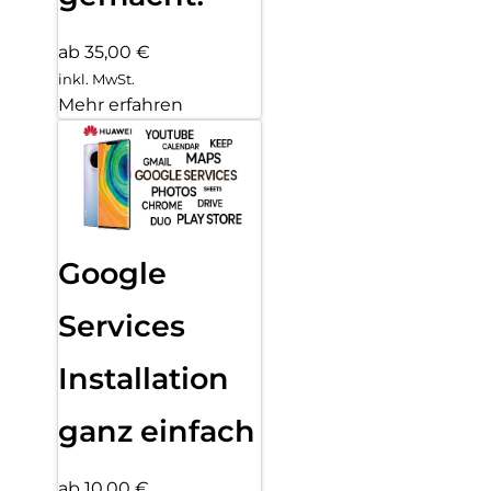
ab 35,00 €
inkl. MwSt.
Mehr erfahren
Google
Services
Installation
ganz einfach
ab 10,00 €