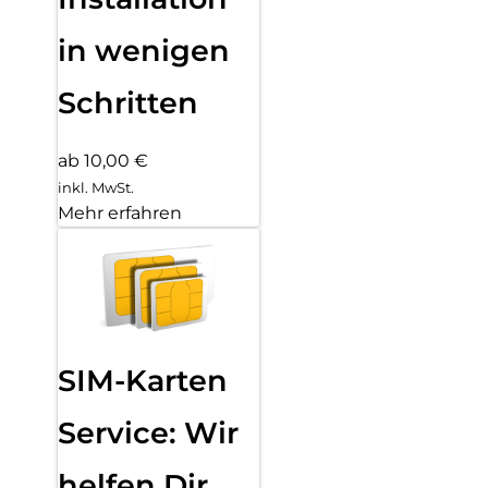
in wenigen
Schritten
ab 10,00 €
inkl. MwSt.
Mehr erfahren
SIM-Karten
Service: Wir
helfen Dir