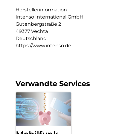
Herstellerinformation
Intenso International GmbH
Gutenbergstraße 2
49377 Vechta
Deutschland
https://www.intenso.de
Verwandte Services