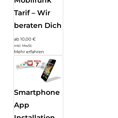
Mobilfunk
Tarif – Wir
beraten Dich
ab 10,00 €
inkl. MwSt.
Mehr erfahren
Smartphone
App
Installation