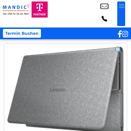
Termin Buchen