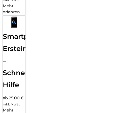
Mehr
erfahren
Smartphone
Ersteinrichtung
–
Schnelle
Hilfe
ab 25,00 €
inkl. MwSt.
Mehr