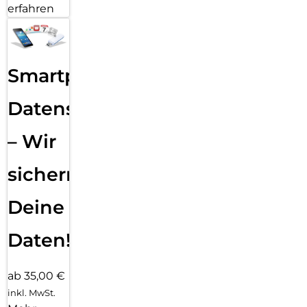
erfahren
Smartphone
Datensicherung
– Wir
sichern
Deine
Daten!
ab 35,00 €
inkl. MwSt.