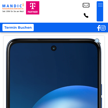
Termin Buchen