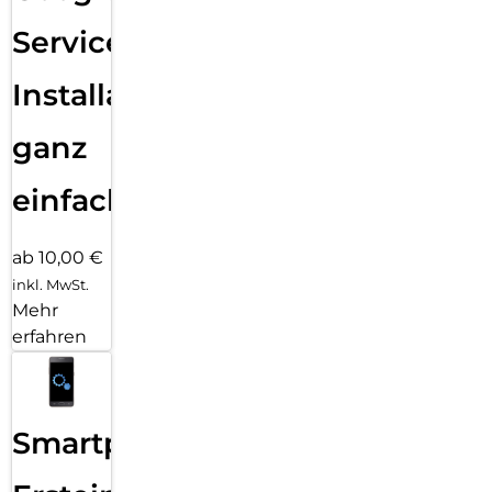
Services
Installation
ganz
einfach
ab 10,00 €
inkl. MwSt.
Mehr
erfahren
Smartphone