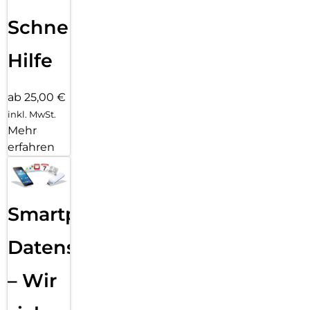
Schnelle
Hilfe
ab 25,00 €
inkl. MwSt.
Mehr
erfahren
Smartphone
Datensicherung
– Wir