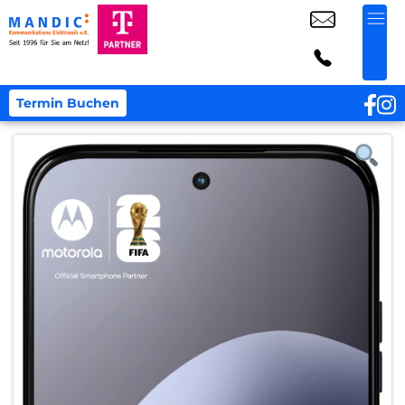
Termin Buchen