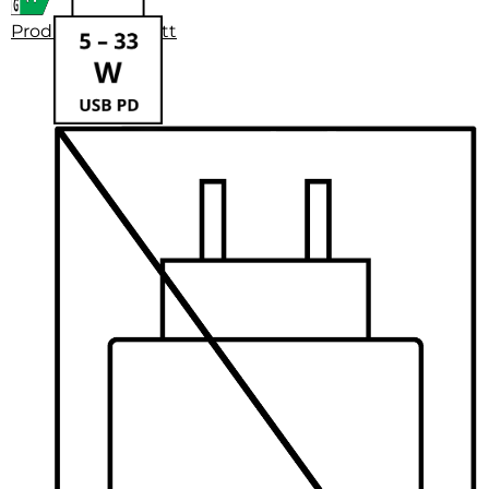
Produktdatenblatt