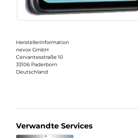
Herstellerinformation
nevox GmbH
Cervantesstraße 10
33106 Paderborn
Deutschland
Verwandte Services