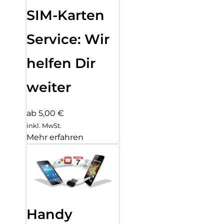
SIM-Karten
Service: Wir
helfen Dir
weiter
ab 5,00 €
inkl. MwSt.
Mehr erfahren
Handy