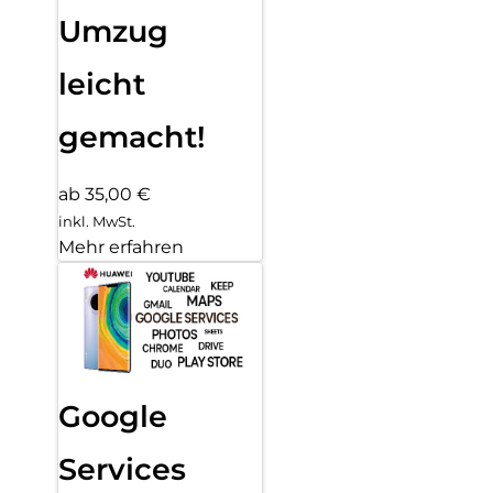
Umzug
leicht
gemacht!
ab 35,00 €
inkl. MwSt.
Mehr erfahren
Google
Services