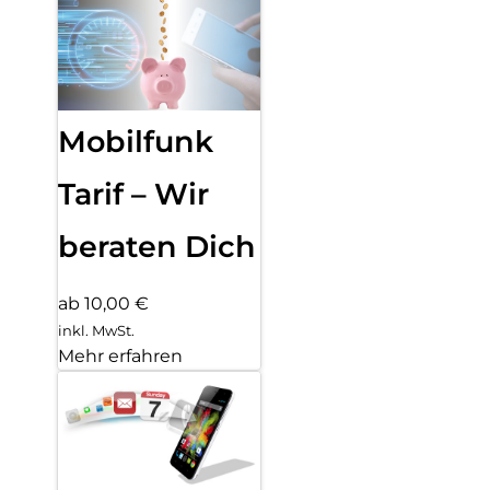
Mobilfunk
Tarif – Wir
beraten Dich
ab 10,00 €
inkl. MwSt.
Mehr erfahren