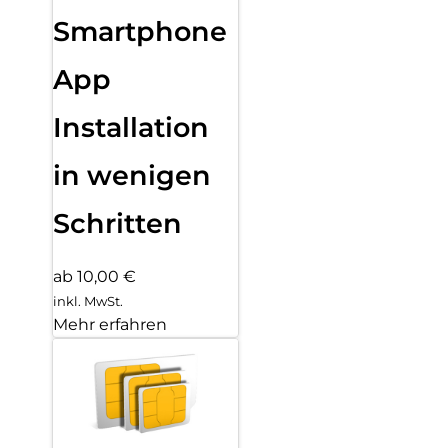
Smartphone
App
Installation
in wenigen
Schritten
ab 10,00 €
inkl. MwSt.
Mehr erfahren