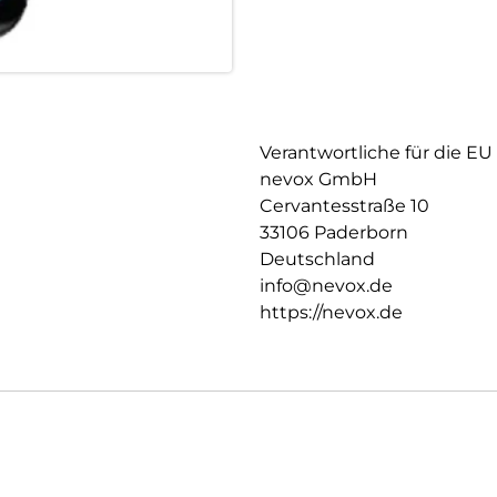
Verantwortliche für die EU
nevox GmbH
Cervantesstraße 10
33106 Paderborn
Deutschland
info@nevox.de
https://nevox.de