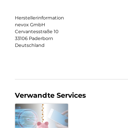
Herstellerinformation
nevox GmbH
Cervantesstraße 10
33106 Paderborn
Deutschland
Verwandte Services