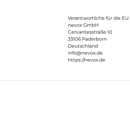
Verantwortliche für die EU
nevox GmbH
Cervantesstraße 10
33106 Paderborn
Deutschland
info@nevox.de
https://nevox.de