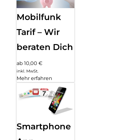
Mobilfunk
Tarif – Wir
beraten Dich
ab 10,00 €
inkl. MwSt.
Mehr erfahren
Smartphone