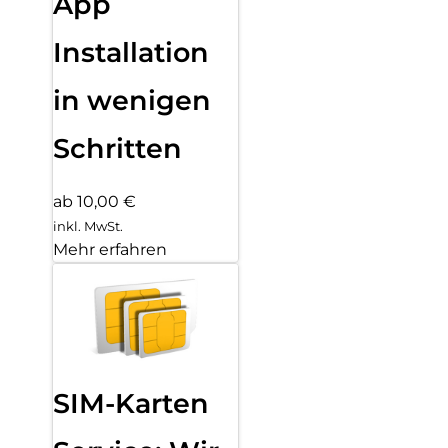
App
Installation
in wenigen
Schritten
ab 10,00 €
inkl. MwSt.
Mehr erfahren
SIM-Karten