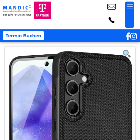
Termin Buchen