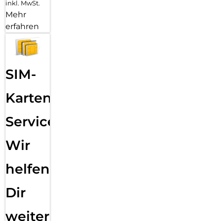
inkl. MwSt.
Mehr
erfahren
SIM-
Karten
Service:
Wir
helfen
Dir
weiter