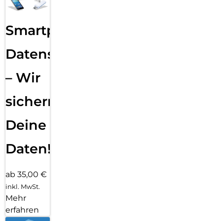
Smartphone
Datensicherung
– Wir
sichern
Deine
Daten!
ab 35,00 €
inkl. MwSt.
Mehr
erfahren