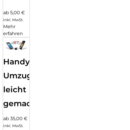
ab 5,00 €
inkl. MwSt.
Mehr
erfahren
Handy
Umzug
leicht
gemacht!
ab 35,00 €
inkl. MwSt.