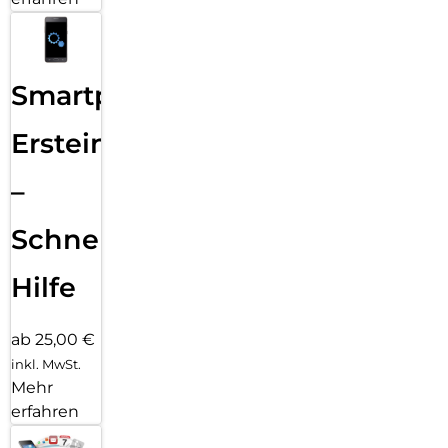
Smartphone
Ersteinrichtung
–
Schnelle
Hilfe
ab 25,00 €
inkl. MwSt.
Mehr
erfahren