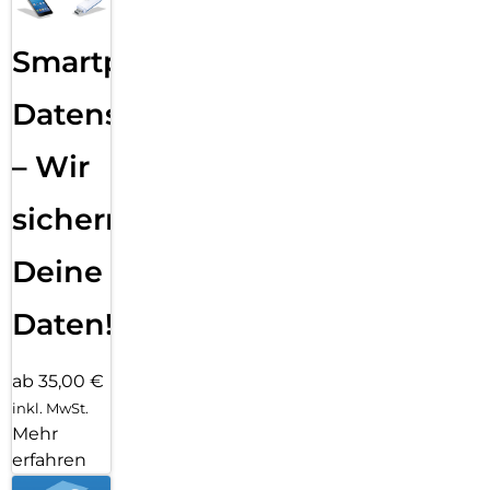
Smartphone
Datensicherung
– Wir
sichern
Deine
Daten!
ab 35,00 €
inkl. MwSt.
Mehr
erfahren