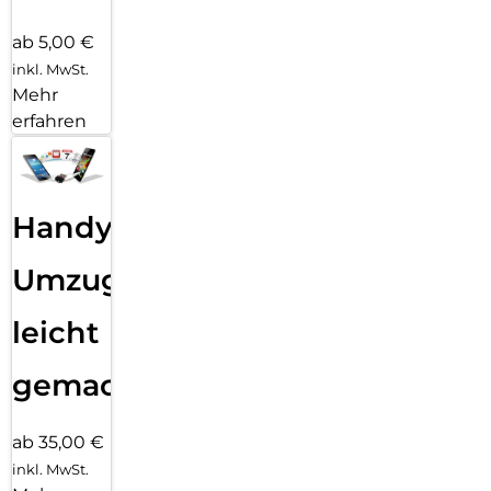
ab 5,00 €
inkl. MwSt.
Mehr
erfahren
Handy
Umzug
leicht
gemacht!
ab 35,00 €
inkl. MwSt.