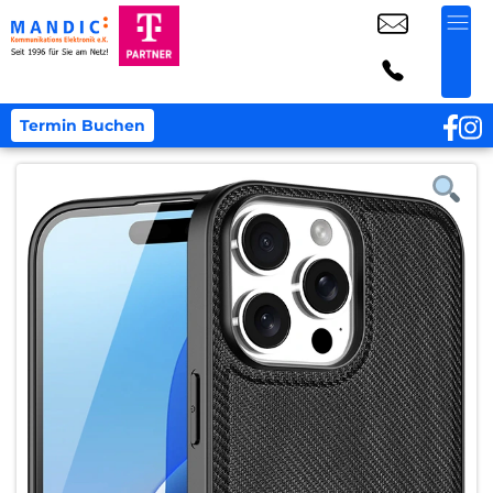
Termin Buchen