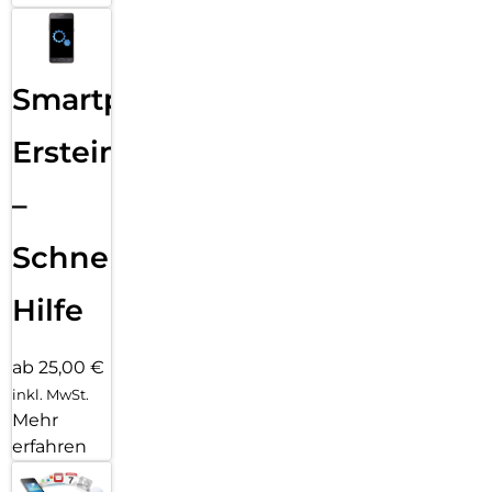
Smartphone
Ersteinrichtung
–
Schnelle
Hilfe
ab 25,00 €
inkl. MwSt.
Mehr
erfahren