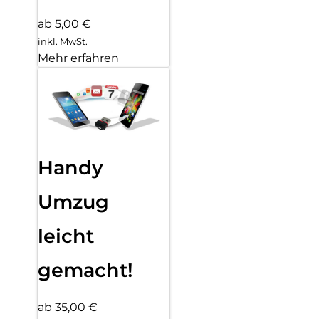
ab 5,00 €
inkl. MwSt.
Mehr erfahren
Handy
Umzug
leicht
gemacht!
ab 35,00 €