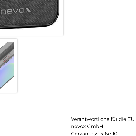
Verantwortliche für die EU
nevox GmbH
Cervantesstraße 10