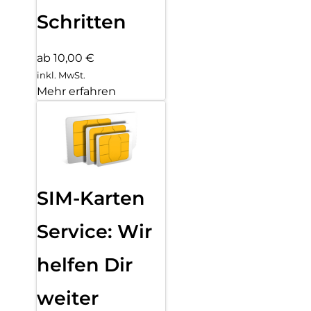
Schritten
ab 10,00 €
inkl. MwSt.
Mehr erfahren
SIM-Karten
Service: Wir
helfen Dir
weiter