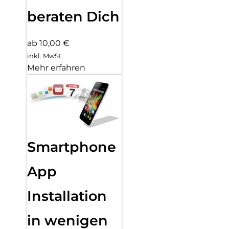
beraten Dich
ab 10,00 €
inkl. MwSt.
Mehr erfahren
Smartphone
App
Installation
in wenigen