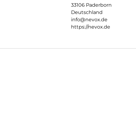
33106 Paderborn
Deutschland
info@nevox.de
https://nevox.de