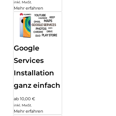
inkl. MwSt.
Mehr erfahren
Google
Services
Installation
ganz einfach
ab 10,00 €
inkl. MwSt.
Mehr erfahren