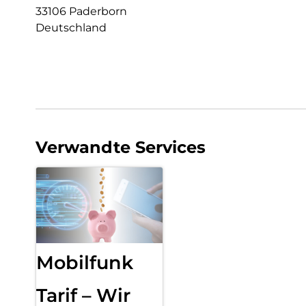
33106 Paderborn
Deutschland
Verwandte Services
Mobilfunk
Tarif – Wir