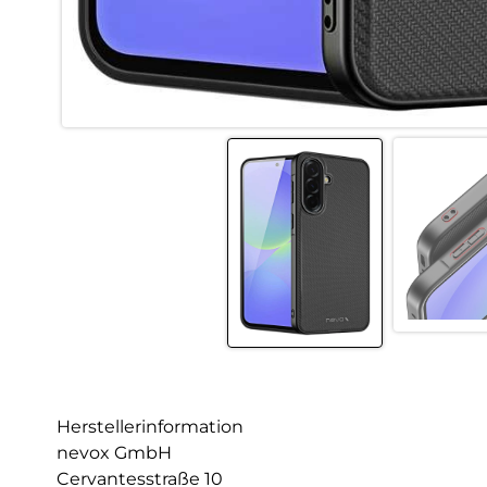
Herstellerinformation
nevox GmbH
Cervantesstraße 10