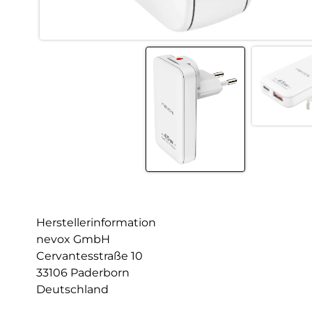
Herstellerinformation
nevox GmbH
Cervantesstraße 10
33106 Paderborn
Deutschland