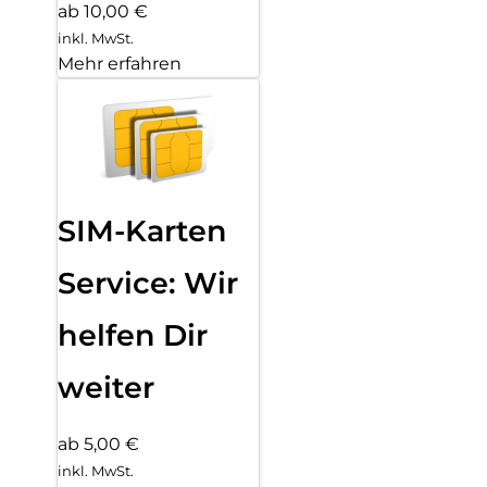
ab 10,00 €
inkl. MwSt.
Mehr erfahren
SIM-Karten
Service: Wir
helfen Dir
weiter
ab 5,00 €
inkl. MwSt.