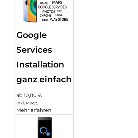
Google
Services
Installation
ganz einfach
ab 10,00 €
inkl. MwSt.
Mehr erfahren