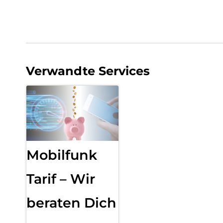
Verwandte Services
Mobilfunk
Tarif – Wir
beraten Dich