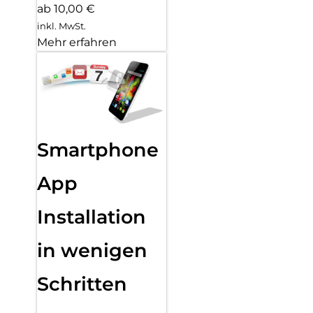
ab 10,00 €
inkl. MwSt.
Mehr erfahren
Smartphone
App
Installation
in wenigen
Schritten