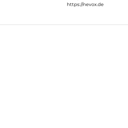
https://nevox.de