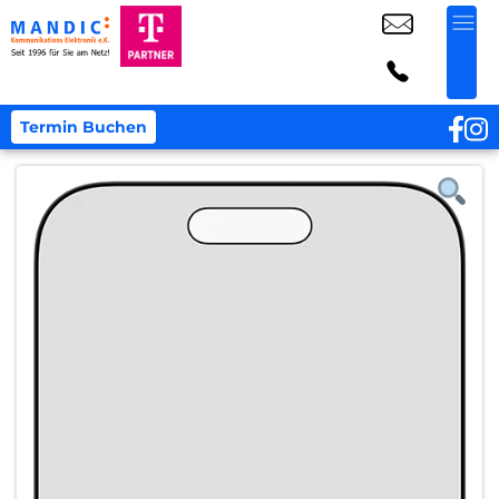
Termin Buchen