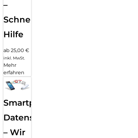
–
Schnelle
Hilfe
ab 25,00 €
inkl. MwSt.
Mehr
erfahren
Smartphone
Datensicherung
– Wir