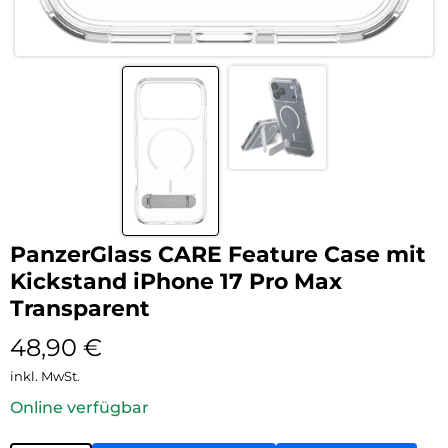
PanzerGlass CARE Feature Case mit
Kickstand iPhone 17 Pro Max
Transparent
48,90
€
inkl. MwSt.
Online verfügbar