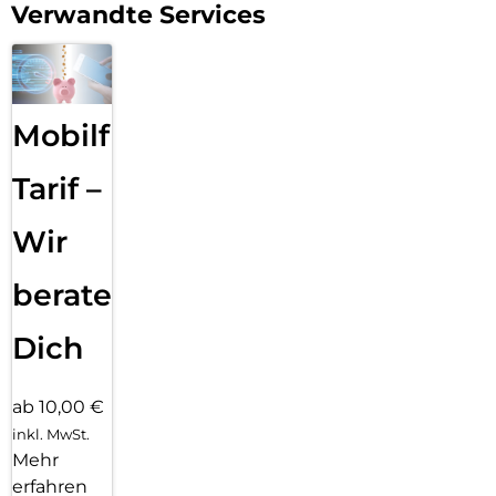
Verwandte Services
Mobilfunk
Tarif –
Wir
beraten
Dich
ab 10,00 €
inkl. MwSt.
Mehr
erfahren