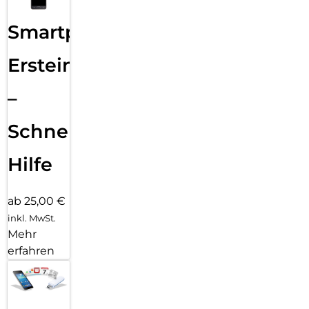
Smartphone
Ersteinrichtung
–
Schnelle
Hilfe
ab 25,00 €
inkl. MwSt.
Mehr
erfahren