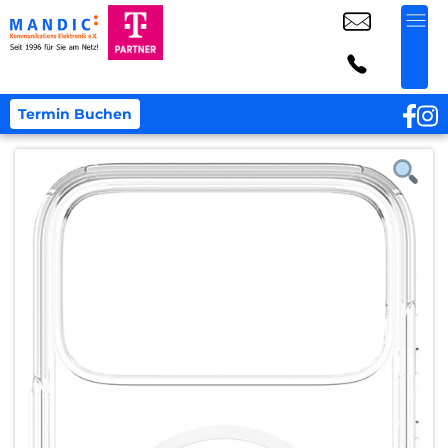
Termin Buchen