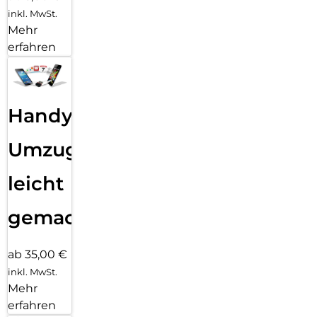
inkl. MwSt.
Mehr
erfahren
Handy
Umzug
leicht
gemacht!
ab 35,00 €
inkl. MwSt.
Mehr
erfahren