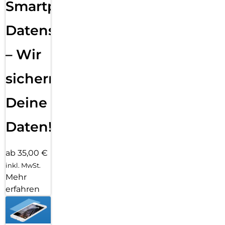
Smartphone
Datensicherung
– Wir
sichern
Deine
Daten!
ab 35,00 €
inkl. MwSt.
Mehr
erfahren