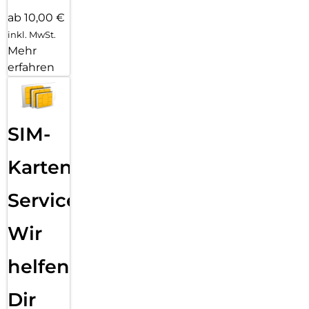
ab 10,00 €
inkl. MwSt.
Mehr
erfahren
SIM-
Karten
Service:
Wir
helfen
Dir