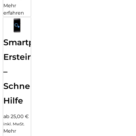
Mehr
erfahren
Smartphone
Ersteinrichtung
–
Schnelle
Hilfe
ab 25,00 €
inkl. MwSt.
Mehr