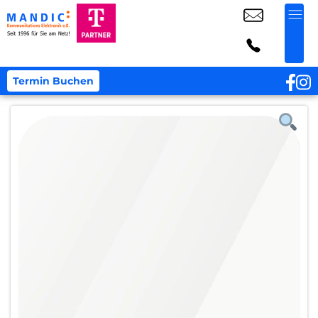
Termin Buchen