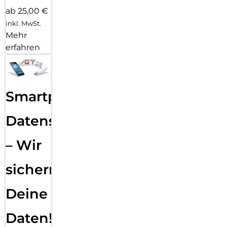
ab 25,00 €
inkl. MwSt.
Mehr
erfahren
Smartphone
Datensicherung
– Wir
sichern
Deine
Daten!