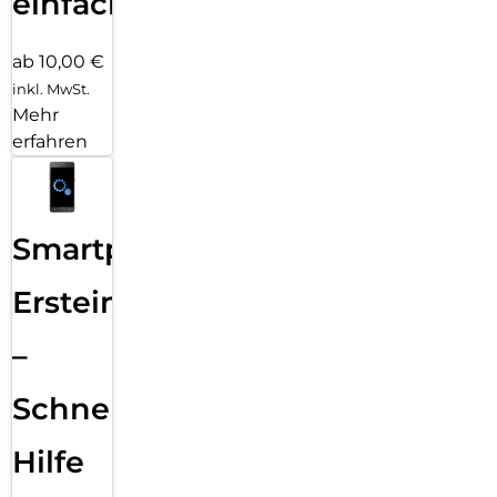
einfach
ab 10,00 €
inkl. MwSt.
Mehr
erfahren
Smartphone
Ersteinrichtung
–
Schnelle
Hilfe