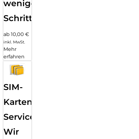
wenigen
Schritten
ab 10,00 €
inkl. MwSt.
Mehr
erfahren
SIM-
Karten
Service:
Wir