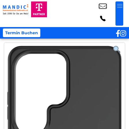
Termin Buchen