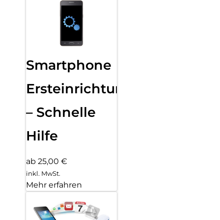
Smartphone
Ersteinrichtung
– Schnelle
Hilfe
ab 25,00 €
inkl. MwSt.
Mehr erfahren