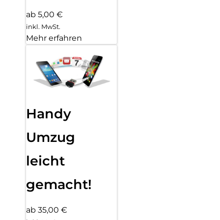
ab 5,00 €
inkl. MwSt.
Mehr erfahren
Handy
Umzug
leicht
gemacht!
ab 35,00 €