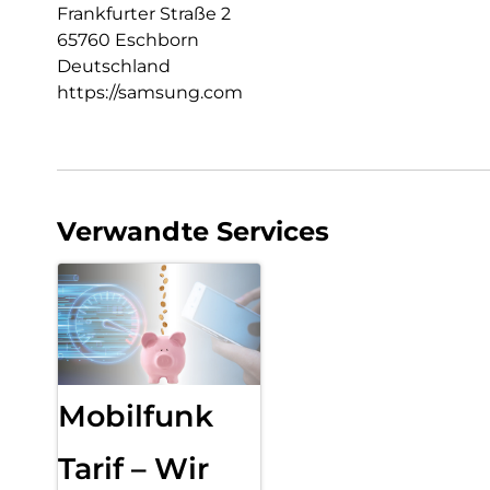
Frankfurter Straße 2
65760 Eschborn
Deutschland
https://samsung.com
Verwandte Services
Mobilfunk
Tarif – Wir