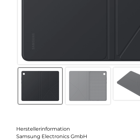
Herstellerinformation
Samsung Electronics GmbH