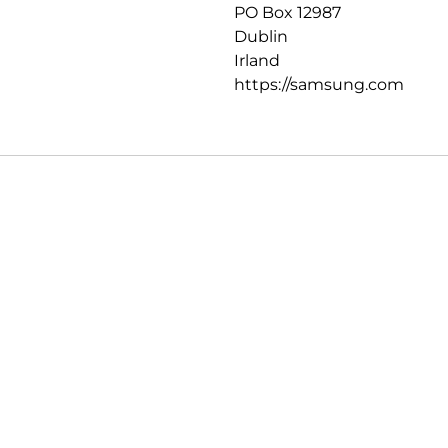
PO Box 12987
Dublin
Irland
https://samsung.com