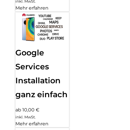
inkl. MwSt.
Mehr erfahren
Google
Services
Installation
ganz einfach
ab 10,00 €
inkl. MwSt.
Mehr erfahren