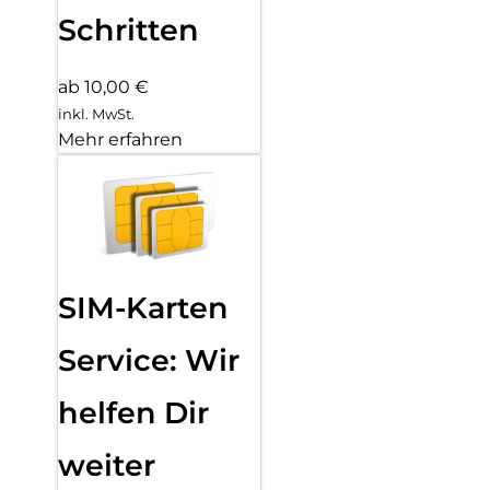
Schritten
ab 10,00 €
inkl. MwSt.
Mehr erfahren
SIM-Karten
Service: Wir
helfen Dir
weiter