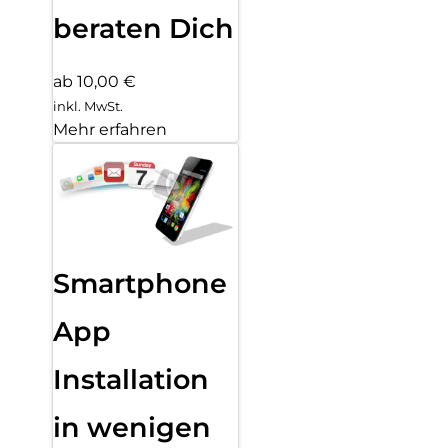
beraten Dich
ab 10,00 €
inkl. MwSt.
Mehr erfahren
Smartphone
App
Installation
in wenigen