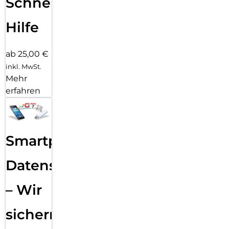
Schnelle
Hilfe
ab 25,00 €
inkl. MwSt.
Mehr
erfahren
Smartphone
Datensicherung
– Wir
sichern