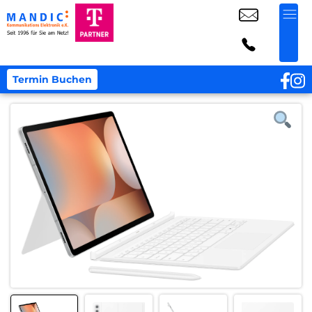
Termin Buchen