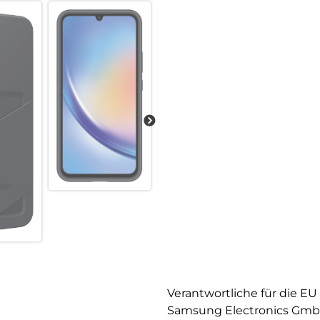
Verantwortliche für die EU
Samsung Electronics Gm