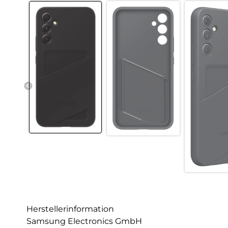
Herstellerinformation
Samsung Electronics GmbH