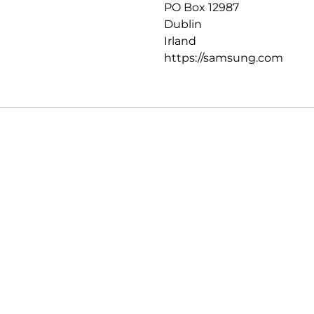
PO Box 12987
Dublin
Irland
https://samsung.com