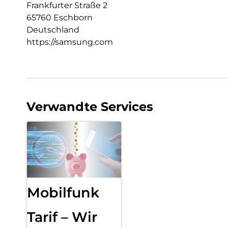
Frankfurter Straße 2
65760 Eschborn
Deutschland
https://samsung.com
Verwandte Services
Mobilfunk
Tarif – Wir