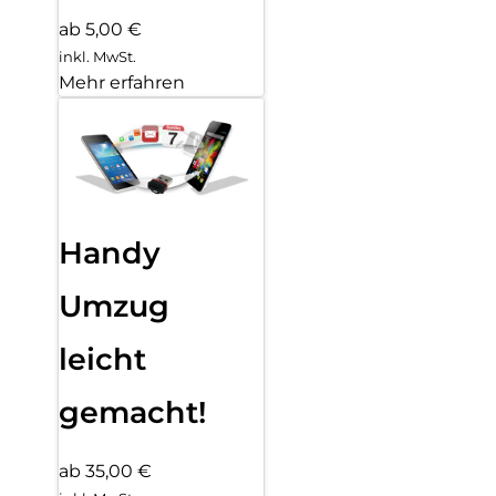
ab 5,00 €
inkl. MwSt.
Mehr erfahren
Handy
Umzug
leicht
gemacht!
ab 35,00 €