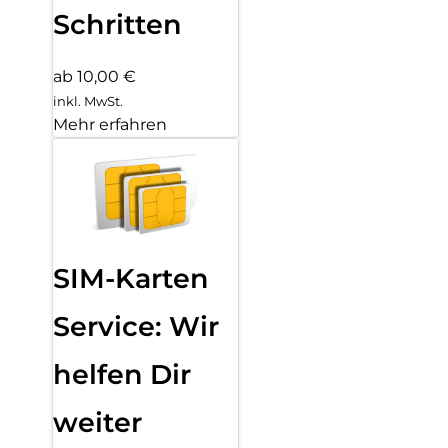
Schritten
ab 10,00 €
inkl. MwSt.
Mehr erfahren
SIM-Karten
Service: Wir
helfen Dir
weiter