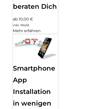
beraten Dich
ab 10,00 €
inkl. MwSt.
Mehr erfahren
Smartphone
App
Installation
in wenigen