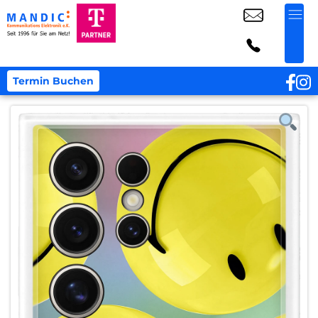
Termin Buchen