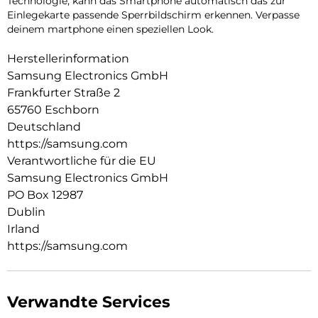
Technologie, kann das Smartphone automatisch das zur
Einlegekarte passende Sperrbildschirm erkennen. Verpasse
deinem martphone einen speziellen Look.
Herstellerinformation
Samsung Electronics GmbH
Frankfurter Straße 2
65760 Eschborn
Deutschland
https://samsung.com
Verantwortliche für die EU
Samsung Electronics GmbH
PO Box 12987
Dublin
Irland
https://samsung.com
Verwandte Services