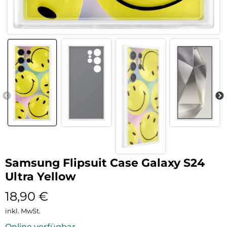
Samsung Flipsuit Case Galaxy S24
Ultra Yellow
18,90
€
inkl. MwSt.
Online verfügbar