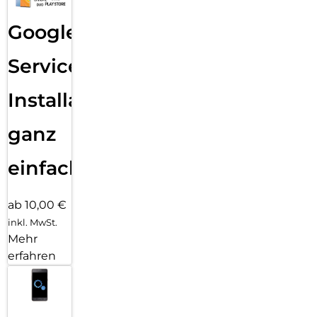
Google
Services
Installation
ganz
einfach
ab 10,00 €
inkl. MwSt.
Mehr
erfahren