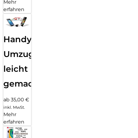
Mehr
erfahren
Handy
Umzug
leicht
gemacht!
ab 35,00 €
inkl. MwSt.
Mehr
erfahren