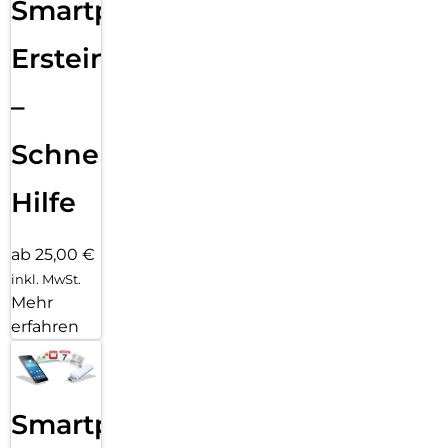
Smartphone
Ersteinrichtung
–
Schnelle
Hilfe
ab 25,00 €
inkl. MwSt.
Mehr
erfahren
Smartphone