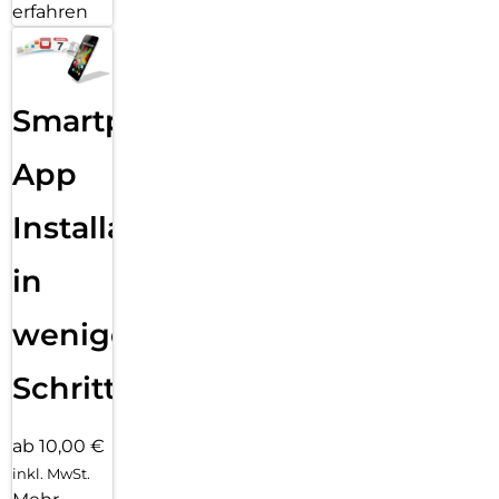
erfahren
Smartphone
App
Installation
in
wenigen
Schritten
ab 10,00 €
inkl. MwSt.