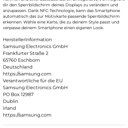
dir den Sperrbildschirm deines Displays zu verändern und
anzupassen. Dank NFC-Technologie, kann das Smartphone
automatisch das zur Motivkarte passende Sperrbildschirm
erkennen. Wähle eine Karte, die zu deinem Style passt und
verpasse deinem Smartphone einen eigenen Look.
Herstellerinformation
Samsung Electronics GmbH
Frankfurter Straße 2
65760 Eschborn
Deutschland
https://samsung.com
Verantwortliche für die EU
Samsung Electronics GmbH
PO Box 12987
Dublin
Irland
https://samsung.com