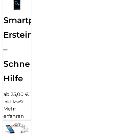
Smartphone
Ersteinrichtung
–
Schnelle
Hilfe
ab 25,00 €
inkl. MwSt.
Mehr
erfahren