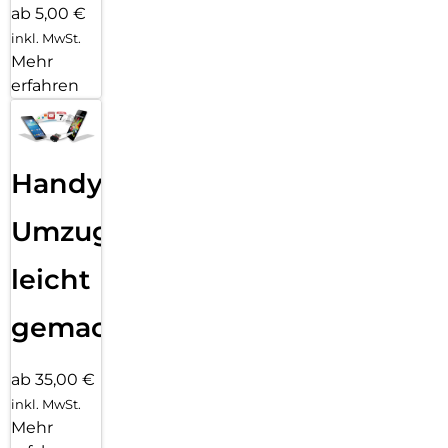
ab 5,00 €
inkl. MwSt.
Mehr
erfahren
Handy
Umzug
leicht
gemacht!
ab 35,00 €
inkl. MwSt.
Mehr