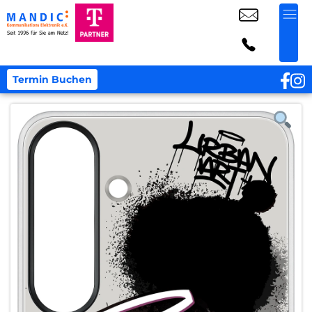
Termin Buchen