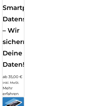
Smartphone
Datensicherung
– Wir
sichern
Deine
Daten!
ab 35,00 €
inkl. MwSt.
Mehr
erfahren