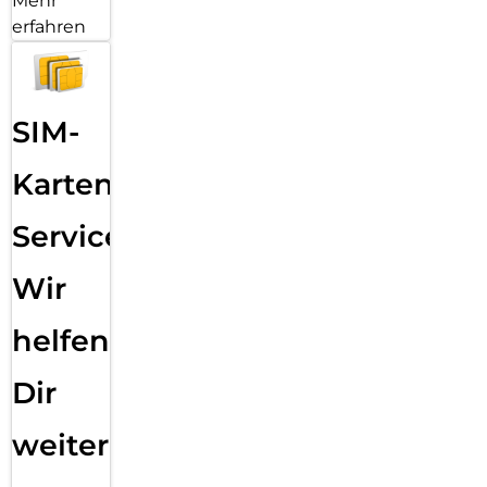
Mehr
erfahren
SIM-
Karten
Service:
Wir
helfen
Dir
weiter