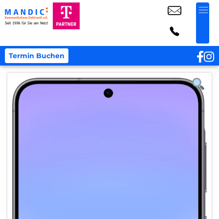
Termin Buchen