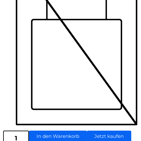
In den Warenkorb
Jetzt kaufen