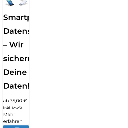
Smartphone
Datensicherung
– Wir
sichern
Deine
Daten!
ab 35,00 €
inkl. MwSt.
Mehr
erfahren