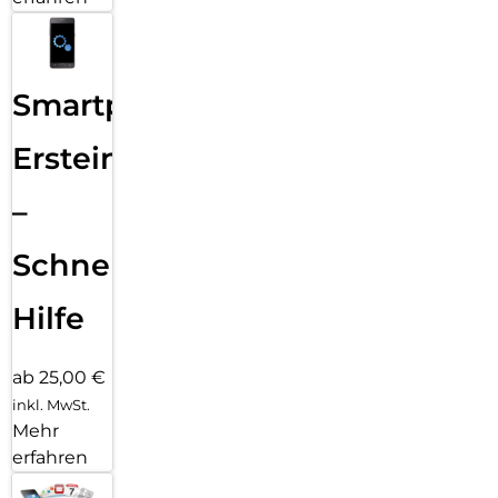
Smartphone
Ersteinrichtung
–
Schnelle
Hilfe
ab 25,00 €
inkl. MwSt.
Mehr
erfahren