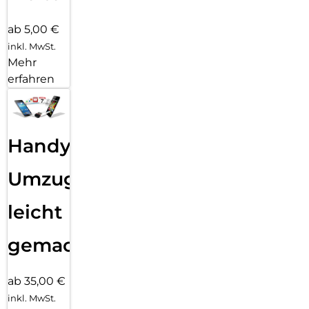
ab 5,00 €
inkl. MwSt.
Mehr
erfahren
Handy
Umzug
leicht
gemacht!
ab 35,00 €
inkl. MwSt.