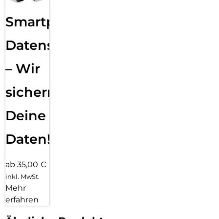
Smartphone
Datensicherung
– Wir
sichern
Deine
Daten!
ab 35,00 €
inkl. MwSt.
Mehr
erfahren