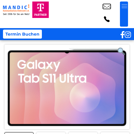
Termin Buchen